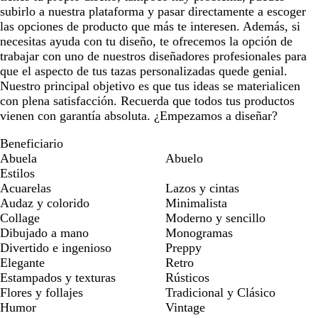
subirlo a nuestra plataforma y pasar directamente a escoger
las opciones de producto que más te interesen. Además, si
necesitas ayuda con tu diseño, te ofrecemos la opción de
trabajar con uno de nuestros diseñadores profesionales para
que el aspecto de tus tazas personalizadas quede genial.
Nuestro principal objetivo es que tus ideas se materialicen
con plena satisfacción. Recuerda que todos tus productos
vienen con garantía absoluta. ¿Empezamos a diseñar?
Beneficiario
Abuela
Abuelo
Estilos
Acuarelas
Lazos y cintas
Audaz y colorido
Minimalista
Collage
Moderno y sencillo
Dibujado a mano
Monogramas
Divertido e ingenioso
Preppy
Elegante
Retro
Estampados y texturas
Rústicos
Flores y follajes
Tradicional y Clásico
Humor
Vintage