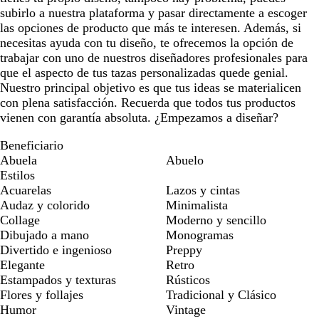
subirlo a nuestra plataforma y pasar directamente a escoger
las opciones de producto que más te interesen. Además, si
necesitas ayuda con tu diseño, te ofrecemos la opción de
trabajar con uno de nuestros diseñadores profesionales para
que el aspecto de tus tazas personalizadas quede genial.
Nuestro principal objetivo es que tus ideas se materialicen
con plena satisfacción. Recuerda que todos tus productos
vienen con garantía absoluta. ¿Empezamos a diseñar?
Beneficiario
Abuela
Abuelo
Estilos
Acuarelas
Lazos y cintas
Audaz y colorido
Minimalista
Collage
Moderno y sencillo
Dibujado a mano
Monogramas
Divertido e ingenioso
Preppy
Elegante
Retro
Estampados y texturas
Rústicos
Flores y follajes
Tradicional y Clásico
Humor
Vintage