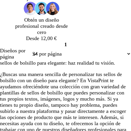
Obtén un diseño
profesional creado desde
cero
Desde 12,00 €
1
Página
Diseños por
1
página
sellos de bolsillo para elegante: haz realidad tu visión.
¿Buscas una manera sencilla de personalizar tus sellos de
bolsillo con un diseño para elegante? En VistaPrint te
ayudamos ofreciéndote una colección con gran variedad de
plantillas de sellos de bolsillo que puedes personalizar con
tus propios textos, imágenes, logos y mucho más. Si ya
tienes tu propio diseño, tampoco hay problema, puedes
subirlo a nuestra plataforma y pasar directamente a escoger
las opciones de producto que más te interesen. Además, si
necesitas ayuda con tu diseño, te ofrecemos la opción de
trabajar con uno de nuestros diseñadores profesionales para