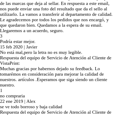
de las marcas que deja al sellar. En respuesta a este email,
nos puede enviar una foto del resultado que da el sello al
utilizarlo. La vamos a transferir al departamento de calidad.
Le agradecemos por todos los pedidos que nos encargó, y
que quedaron bien. Quedamos a la espera de su email.
Llegaremos a un acuerdo, seguro.
3
Podría estar mejor.
15 feb 2020
|
Javier
No está mal,pero la letra no es muy legible.
Respuesta del equipo de Servicio de Atención al Cliente de
VistaPrint:
Muchas gracias por habernos dejado su feedback. Lo
tomarémos en consideración para mejorar la calidad de
nuestros. artículos .Esperamos que siga siendo un cliente
nuestro.
1
no compraria
22 ene 2019
|
Alex
se ve todo borroso y baja calidad
Respuesta del equipo de Servicio de Atención al Cliente de