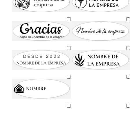
Cargando
Cargando
Cargando