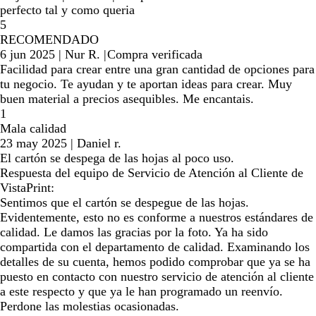
perfecto tal y como queria
5
RECOMENDADO
6 jun 2025
|
Nur R.
|
Compra verificada
Facilidad para crear entre una gran cantidad de opciones para
tu negocio. Te ayudan y te aportan ideas para crear. Muy
buen material a precios asequibles. Me encantais.
1
Mala calidad
23 may 2025
|
Daniel r.
El cartón se despega de las hojas al poco uso.
Respuesta del equipo de Servicio de Atención al Cliente de
VistaPrint:
Sentimos que el cartón se despegue de las hojas.
Evidentemente, esto no es conforme a nuestros estándares de
calidad. Le damos las gracias por la foto. Ya ha sido
compartida con el departamento de calidad. Examinando los
detalles de su cuenta, hemos podido comprobar que ya se ha
puesto en contacto con nuestro servicio de atención al cliente
a este respecto y que ya le han programado un reenvío.
Perdone las molestias ocasionadas.