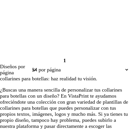
1
Página
Diseños por
1
página
collarines para botellas: haz realidad tu visión.
¿Buscas una manera sencilla de personalizar tus collarines
para botellas con un diseño? En VistaPrint te ayudamos
ofreciéndote una colección con gran variedad de plantillas de
collarines para botellas que puedes personalizar con tus
propios textos, imágenes, logos y mucho más. Si ya tienes tu
propio diseño, tampoco hay problema, puedes subirlo a
nuestra plataforma y pasar directamente a escoger las