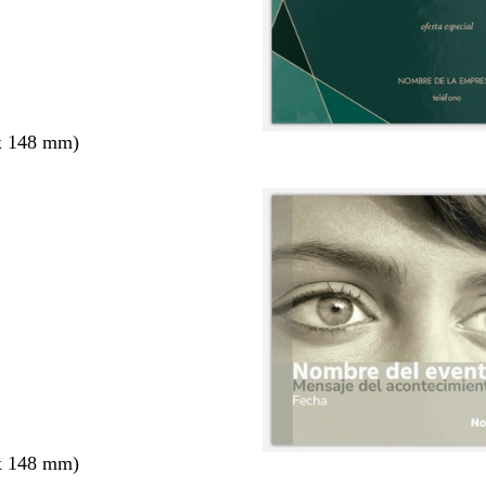
x 148 mm)
x 148 mm)