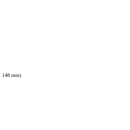
x 148 mm)