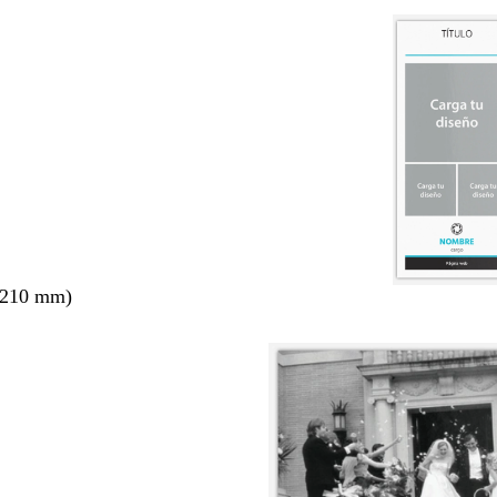
 210 mm)