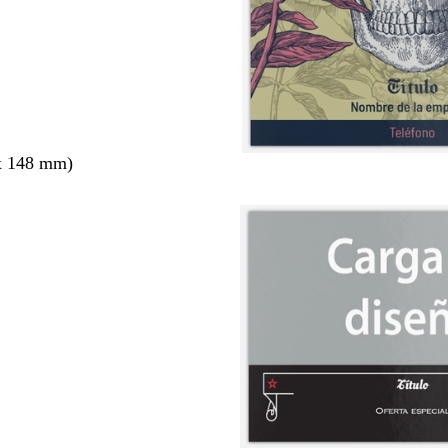
x 148 mm)