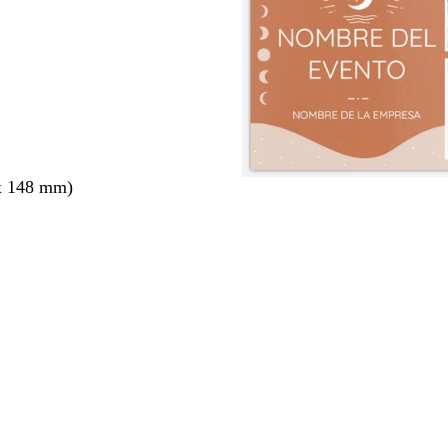
x 148 mm)