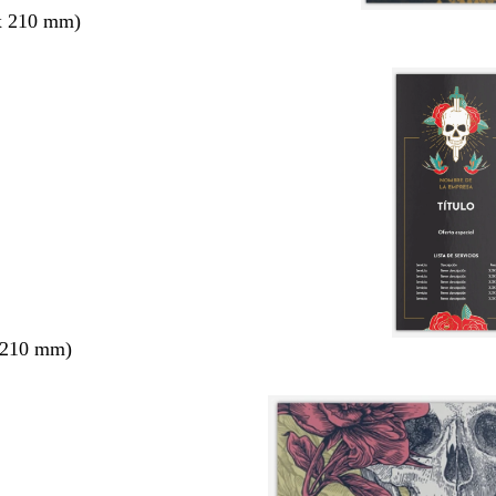
x 210 mm)
 210 mm)