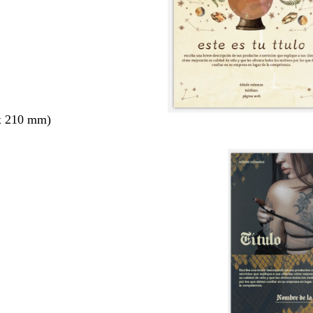
x 210 mm)