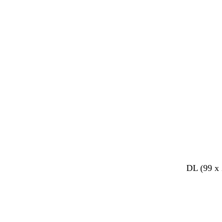
DL (99 x