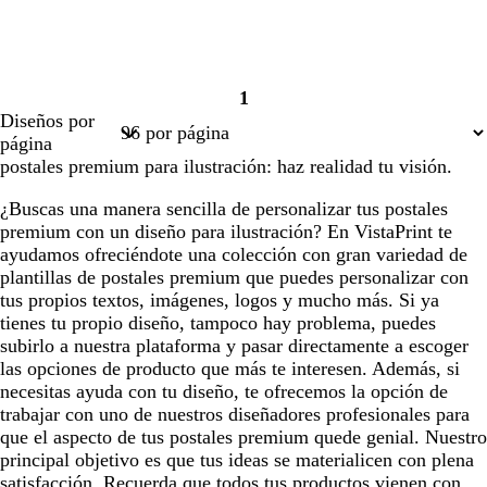
1
Página
Diseños por
1
página
postales premium para ilustración: haz realidad tu visión.
¿Buscas una manera sencilla de personalizar tus postales
premium con un diseño para ilustración? En VistaPrint te
ayudamos ofreciéndote una colección con gran variedad de
plantillas de postales premium que puedes personalizar con
tus propios textos, imágenes, logos y mucho más. Si ya
tienes tu propio diseño, tampoco hay problema, puedes
subirlo a nuestra plataforma y pasar directamente a escoger
las opciones de producto que más te interesen. Además, si
necesitas ayuda con tu diseño, te ofrecemos la opción de
trabajar con uno de nuestros diseñadores profesionales para
que el aspecto de tus postales premium quede genial. Nuestro
principal objetivo es que tus ideas se materialicen con plena
satisfacción. Recuerda que todos tus productos vienen con