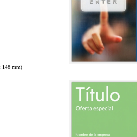
x 148 mm)