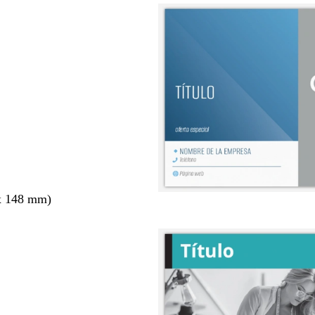
x 148 mm)