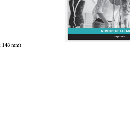
x 148 mm)