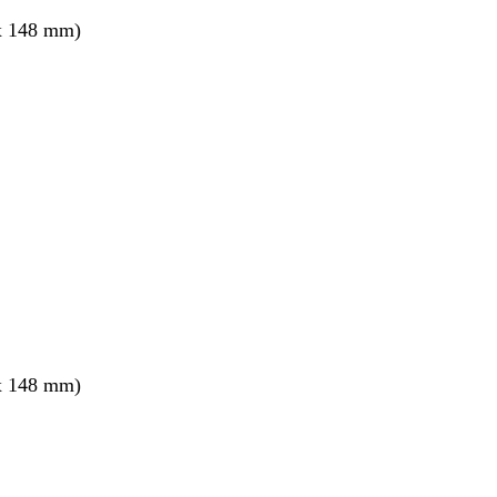
x 148 mm)
x 148 mm)