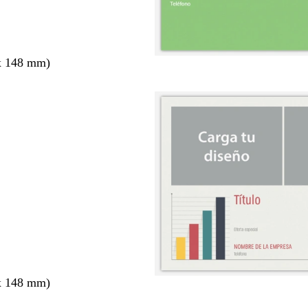
x 148 mm)
x 148 mm)