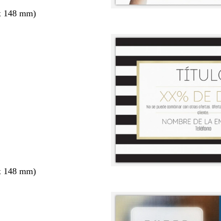
x 148 mm)
x 148 mm)