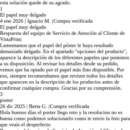
esta solución quede de su agrado.
1
El papel muy delgado
4 ene 2026
|
Ignacio M.
|
Compra verificada
El papel muy delgado
Respuesta del equipo de Servicio de Atención al Cliente de
VistaPrint:
Lamentamos que el papel del póster le haya resultado
demasiado delgado. En el apartado "opciones del producto",
aparece la descripción de los diferentes papeles que ponemos
a su disposición. Al revisar los detalles desde su pedido,
vemos que ha optado por el papel más fino disponible. Por
eso, siempre recomendamos que revisen todos los detalles
que aparecen en la descripción de los productos antes de
confirmar cualquier compra. Gracias por su comprensión.
3
poster
26 dic 2025
|
Berta G.
|
Compra verificada
Hola buenos días el poster llego roto y la resolucion no es
buena como podemos solucionarlo como te envio la foto para
que veais el desperfecto