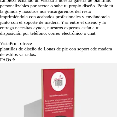
Empieza echando un vistazo a nuestra galería de plantillas
personalizables por sector o sube tu propio diseño. Ponle tú
la guinda y nosotros nos encargaremos del resto
imprimiéndola con acabados profesionales y enviándotela
junto con el soporte de madera. Y si entre el diseño y la
entrega necesitas ayuda, nuestros expertos están a tu
disposición por teléfono, correo electrónico o chat.
VistaPrint ofrece
plantillas de diseño de Lonas de pie con soport ede madera
de estilos variados.
FAQs