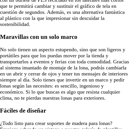
que te permitirá cambiar y sustituir el gráfico de tela en
cuestión de segundos. Además, es una alternativa fantástica
al plástico con la que impresionar sin descuidar la
sostenibilidad.
Maravillas con un solo marco
No solo tienen un aspecto estupendo, sino que son ligeros y
portátiles para que los puedas mover por la tienda y
transportarlos a eventos y ferias con toda comodidad. Gracias
al sistema imantado de montaje de la lona, podrás cambiarla
en un abrir y cerrar de ojos y tener tus mensajes de interiores
siempre al día. Solo tienes que invertir en un marco y pedir
lonas según las necesites: es sencillo, ingenioso y
económico. Si lo que buscas es algo que resista cualquier
clima, no te pierdas nuestras lonas para exteriores.
Fáciles de diseñar
¿Todo listo para crear soportes de madera para lonas?