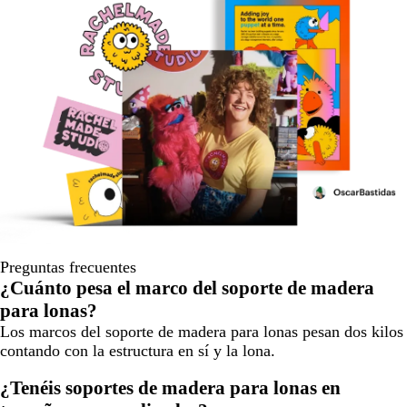
Preguntas frecuentes
¿Cuánto pesa el marco del soporte de madera
para lonas?
Los marcos del soporte de madera para lonas pesan dos kilos
contando con la estructura en sí y la lona.
¿Tenéis soportes de madera para lonas en