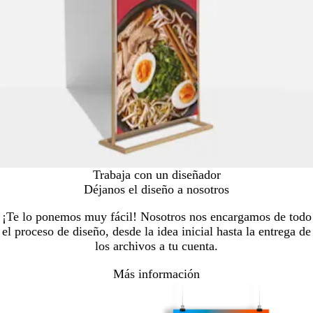
Trabaja con un diseñador
Déjanos el diseño a nosotros
¡Te lo ponemos muy fácil! Nosotros nos encargamos de todo
el proceso de diseño, desde la idea inicial hasta la entrega de
los archivos a tu cuenta.
Más información