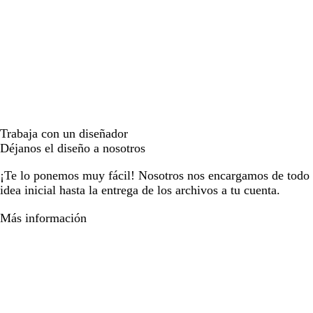
Trabaja con un diseñador
Déjanos el diseño a nosotros
¡Te lo ponemos muy fácil! Nosotros nos encargamos de todo e
idea inicial hasta la entrega de los archivos a tu cuenta.
Más información