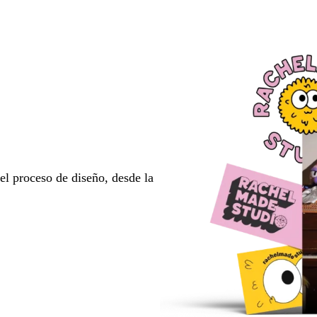
l proceso de diseño, desde la