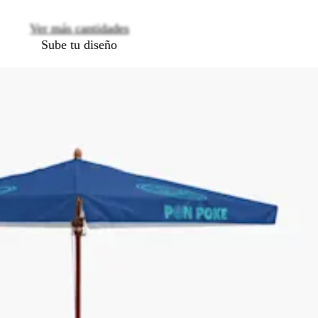
Ver más cantidades
Sube tu diseño