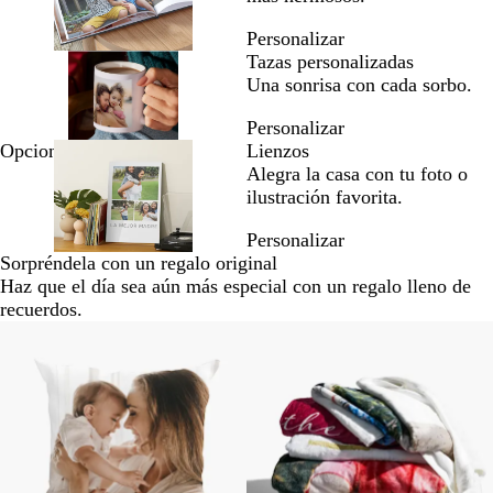
Personalizar
Tazas personalizadas
Una sonrisa con cada sorbo.
Personalizar
Opciones nuevas
Lienzos
Alegra la casa con tu foto o
ilustración favorita.
Personalizar
Sorpréndela con un regalo original
Haz que el día sea aún más especial con un regalo lleno de
recuerdos.
Opciones nuevas