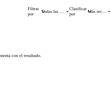
Filtrar
Clasificar
por
por
tenta con el resultado.