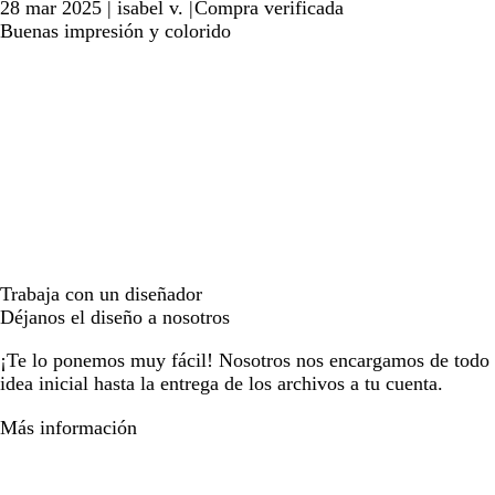
28 mar 2025
|
isabel v.
|
Compra verificada
Buenas impresión y colorido
Trabaja con un diseñador
Déjanos el diseño a nosotros
¡Te lo ponemos muy fácil! Nosotros nos encargamos de todo e
idea inicial hasta la entrega de los archivos a tu cuenta.
Más información