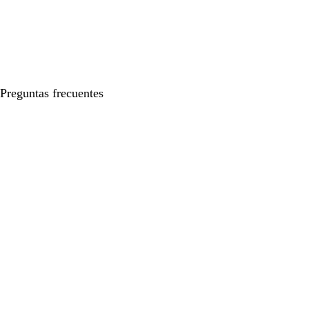
Preguntas frecuentes