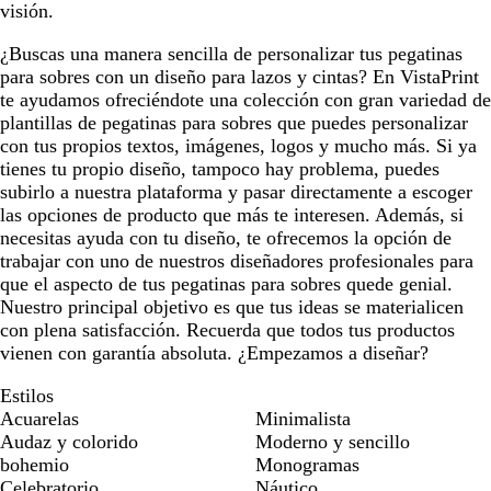
visión.
¿Buscas una manera sencilla de personalizar tus pegatinas
para sobres con un diseño para lazos y cintas? En VistaPrint
te ayudamos ofreciéndote una colección con gran variedad de
plantillas de pegatinas para sobres que puedes personalizar
con tus propios textos, imágenes, logos y mucho más. Si ya
tienes tu propio diseño, tampoco hay problema, puedes
subirlo a nuestra plataforma y pasar directamente a escoger
las opciones de producto que más te interesen. Además, si
necesitas ayuda con tu diseño, te ofrecemos la opción de
trabajar con uno de nuestros diseñadores profesionales para
que el aspecto de tus pegatinas para sobres quede genial.
Nuestro principal objetivo es que tus ideas se materialicen
con plena satisfacción. Recuerda que todos tus productos
vienen con garantía absoluta. ¿Empezamos a diseñar?
Estilos
Acuarelas
Minimalista
Audaz y colorido
Moderno y sencillo
bohemio
Monogramas
Celebratorio
Náutico