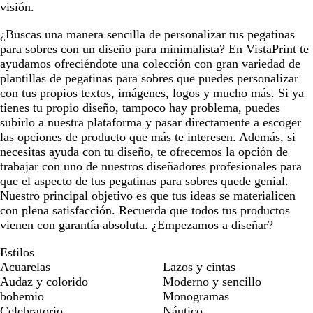
visión.
¿Buscas una manera sencilla de personalizar tus pegatinas
para sobres con un diseño para minimalista? En VistaPrint te
ayudamos ofreciéndote una colección con gran variedad de
plantillas de pegatinas para sobres que puedes personalizar
con tus propios textos, imágenes, logos y mucho más. Si ya
tienes tu propio diseño, tampoco hay problema, puedes
subirlo a nuestra plataforma y pasar directamente a escoger
las opciones de producto que más te interesen. Además, si
necesitas ayuda con tu diseño, te ofrecemos la opción de
trabajar con uno de nuestros diseñadores profesionales para
que el aspecto de tus pegatinas para sobres quede genial.
Nuestro principal objetivo es que tus ideas se materialicen
con plena satisfacción. Recuerda que todos tus productos
vienen con garantía absoluta. ¿Empezamos a diseñar?
Estilos
Acuarelas
Lazos y cintas
Audaz y colorido
Moderno y sencillo
bohemio
Monogramas
Celebratorio
Náutico