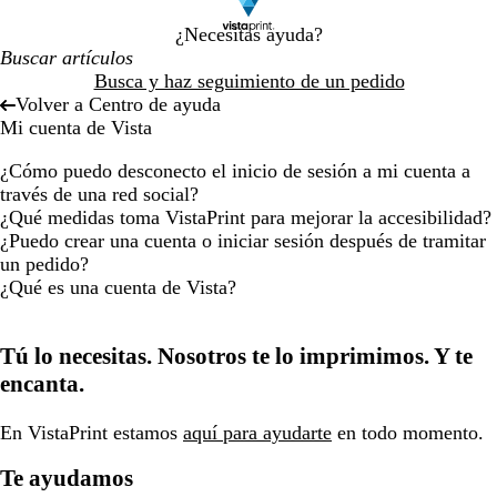
¿Necesitas ayuda?
Busca y haz seguimiento de un pedido
Volver a Centro de ayuda
Mi cuenta de Vista
¿Cómo puedo desconecto el inicio de sesión a mi cuenta a
través de una red social?
¿Qué medidas toma VistaPrint para mejorar la accesibilidad?
¿Puedo crear una cuenta o iniciar sesión después de tramitar
un pedido?
¿Qué es una cuenta de Vista?
Tú lo necesitas. Nosotros te lo imprimimos. Y te
encanta.
En VistaPrint estamos
aquí para ayudarte
en todo momento.
Te ayudamos