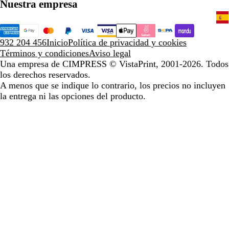
Nuestra empresa
932 204 456
Inicio
Política de privacidad y cookies
Términos y condiciones
Aviso legal
Una empresa de CIMPRESS
© VistaPrint, 2001-2026. Todos
los derechos reservados.
A menos que se indique lo contrario, los precios no incluyen
la entrega ni las opciones del producto.