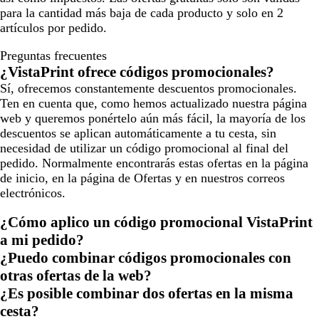
para la cantidad más baja de cada producto y solo en 2
artículos por pedido.
Preguntas frecuentes
¿VistaPrint ofrece códigos promocionales?
Sí, ofrecemos constantemente descuentos promocionales.
Ten en cuenta que, como hemos actualizado nuestra página
web y queremos ponértelo aún más fácil, la mayoría de los
descuentos se aplican automáticamente a tu cesta, sin
necesidad de utilizar un código promocional al final del
pedido. Normalmente encontrarás estas ofertas en la página
de inicio, en la página de Ofertas y en nuestros correos
electrónicos.
¿Cómo aplico un código promocional VistaPrint
a mi pedido?
¿Puedo combinar códigos promocionales con
otras ofertas de la web?
¿Es posible combinar dos ofertas en la misma
cesta?