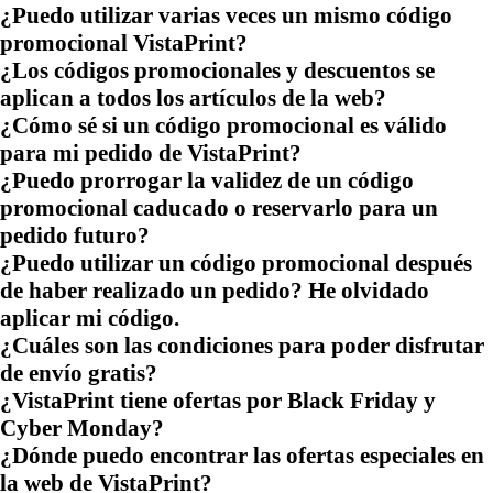
¿Puedo utilizar varias veces un mismo código
promocional VistaPrint?
¿Los códigos promocionales y descuentos se
aplican a todos los artículos de la web?
¿Cómo sé si un código promocional es válido
para mi pedido de VistaPrint?
¿Puedo prorrogar la validez de un código
promocional caducado o reservarlo para un
pedido futuro?
¿Puedo utilizar un código promocional después
de haber realizado un pedido? He olvidado
aplicar mi código.
¿Cuáles son las condiciones para poder disfrutar
de envío gratis?
¿VistaPrint tiene ofertas por Black Friday y
Cyber Monday?
¿Dónde puedo encontrar las ofertas especiales en
la web de VistaPrint?