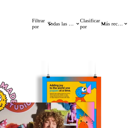
Filtrar
Clasificar
por
por