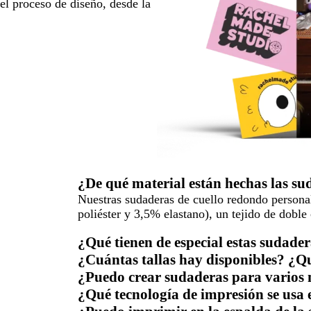
l proceso de diseño, desde la
¿De qué material están hechas las s
Nuestras sudaderas de cuello redondo persona
poliéster y 3,5% elastano), un tejido de doble
¿Qué tienen de especial estas sudade
¿Cuántas tallas hay disponibles? ¿Qu
¿Puedo crear sudaderas para varios 
¿Qué tecnología de impresión se usa 