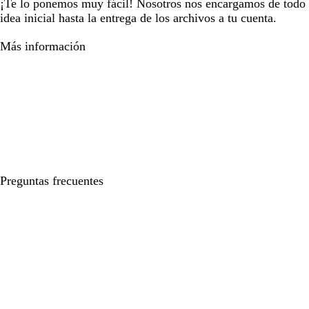
¡Te lo ponemos muy fácil! Nosotros nos encargamos de todo e
idea inicial hasta la entrega de los archivos a tu cuenta.
Más información
Preguntas frecuentes