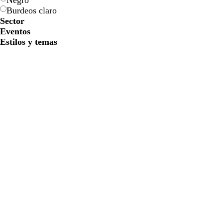
Negro
Burdeos claro
Sector
Eventos
Estilos y temas