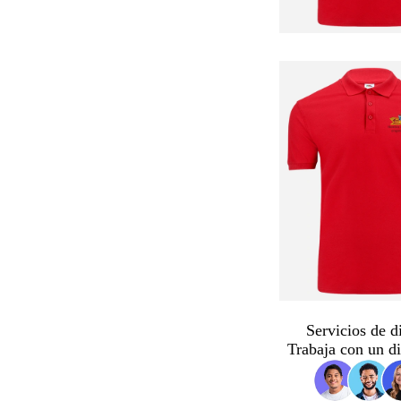
Servicios de d
Trabaja con un d