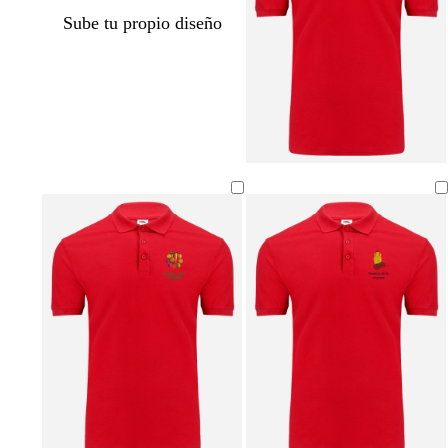
Sube tu propio diseño