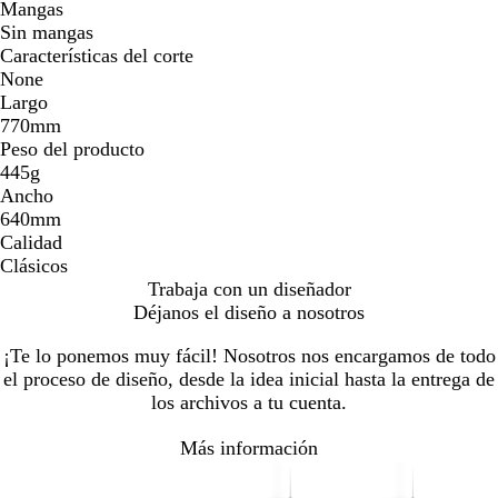
Mangas
Sin mangas
Características del corte
None
Largo
770mm
Peso del producto
445g
Ancho
640mm
Calidad
Clásicos
Trabaja con un diseñador
Déjanos el diseño a nosotros
¡Te lo ponemos muy fácil! Nosotros nos encargamos de todo
el proceso de diseño, desde la idea inicial hasta la entrega de
los archivos a tu cuenta.
Más información