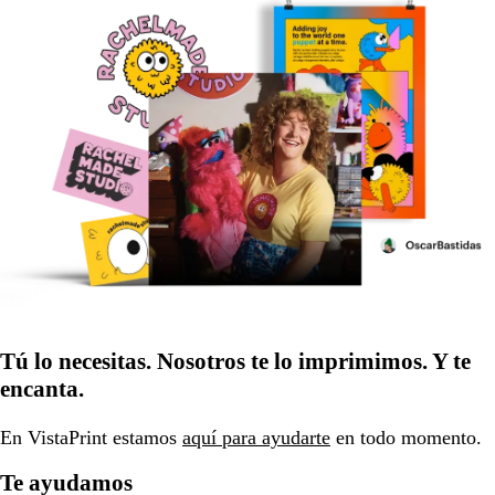
Tú lo necesitas. Nosotros te lo imprimimos. Y te
encanta.
En VistaPrint estamos
aquí para ayudarte
en todo momento.
Te ayudamos