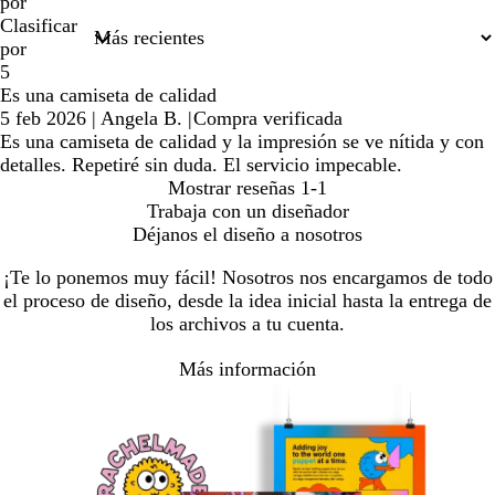
por
Clasificar
por
5
Es una camiseta de calidad
5 feb 2026
|
Angela B.
|
Compra verificada
Es una camiseta de calidad y la impresión se ve nítida y con
detalles. Repetiré sin duda. El servicio impecable.
Mostrar reseñas
1-1
Trabaja con un diseñador
Déjanos el diseño a nosotros
¡Te lo ponemos muy fácil! Nosotros nos encargamos de todo
el proceso de diseño, desde la idea inicial hasta la entrega de
los archivos a tu cuenta.
Más información