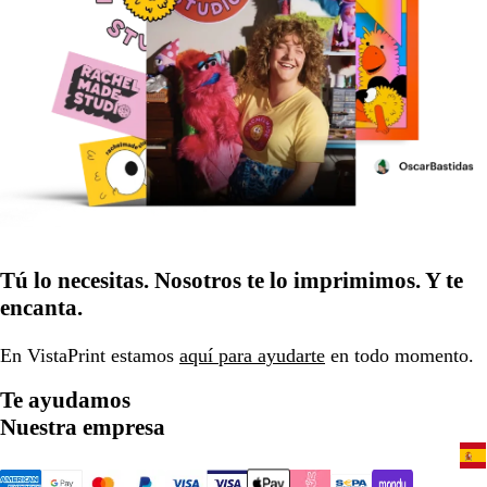
Tú lo necesitas. Nosotros te lo imprimimos. Y te
encanta.
En VistaPrint estamos
aquí para ayudarte
en todo momento.
Te ayudamos
Nuestra empresa