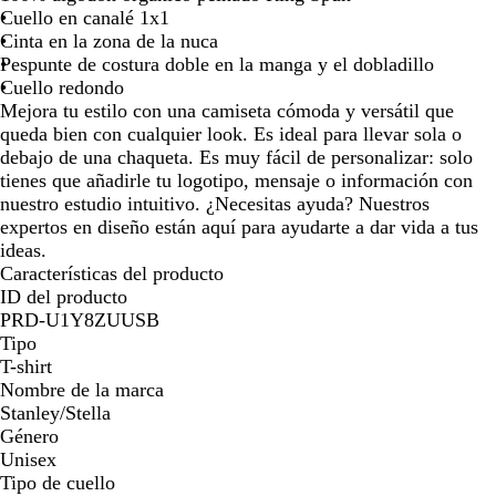
Cuello en canalé 1x1
Cinta en la zona de la nuca
Pespunte de costura doble en la manga y el dobladillo
Cuello redondo
Mejora tu estilo con una camiseta cómoda y versátil que
queda bien con cualquier look. Es ideal para llevar sola o
debajo de una chaqueta. Es muy fácil de personalizar: solo
tienes que añadirle tu logotipo, mensaje o información con
nuestro estudio intuitivo. ¿Necesitas ayuda? Nuestros
expertos en diseño están aquí para ayudarte a dar vida a tus
ideas.
Características del producto
ID del producto
PRD-U1Y8ZUUSB
Tipo
T-shirt
Nombre de la marca
Stanley/Stella
Género
Unisex
Tipo de cuello