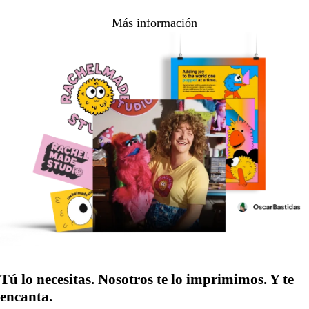
Más información
Tú lo necesitas. Nosotros te lo imprimimos. Y te
encanta.