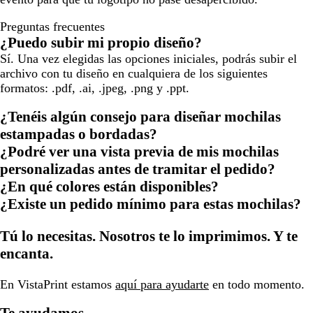
Preguntas frecuentes
¿Puedo subir mi propio diseño?
Sí. Una vez elegidas las opciones iniciales, podrás subir el
archivo con tu diseño en cualquiera de los siguientes
formatos: .pdf, .ai, .jpeg, .png y .ppt.
¿Tenéis algún consejo para diseñar mochilas
estampadas o bordadas?
¿Podré ver una vista previa de mis mochilas
personalizadas antes de tramitar el pedido?
¿En qué colores están disponibles?
¿Existe un pedido mínimo para estas mochilas?
Tú lo necesitas. Nosotros te lo imprimimos. Y te
encanta.
En VistaPrint estamos
aquí para ayudarte
en todo momento.