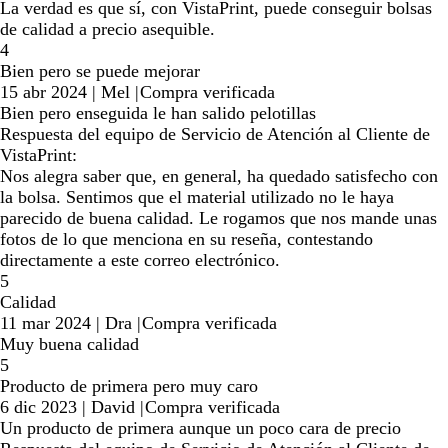
La verdad es que sí, con VistaPrint, puede conseguir bolsas
de calidad a precio asequible.
4
Bien pero se puede mejorar
15 abr 2024
|
Mel
|
Compra verificada
Bien pero enseguida le han salido pelotillas
Respuesta del equipo de Servicio de Atención al Cliente de
VistaPrint:
Nos alegra saber que, en general, ha quedado satisfecho con
la bolsa. Sentimos que el material utilizado no le haya
parecido de buena calidad. Le rogamos que nos mande unas
fotos de lo que menciona en su reseña, contestando
directamente a este correo electrónico.
5
Calidad
11 mar 2024
|
Dra
|
Compra verificada
Muy buena calidad
5
Producto de primera pero muy caro
6 dic 2023
|
David
|
Compra verificada
Un producto de primera aunque un poco cara de precio