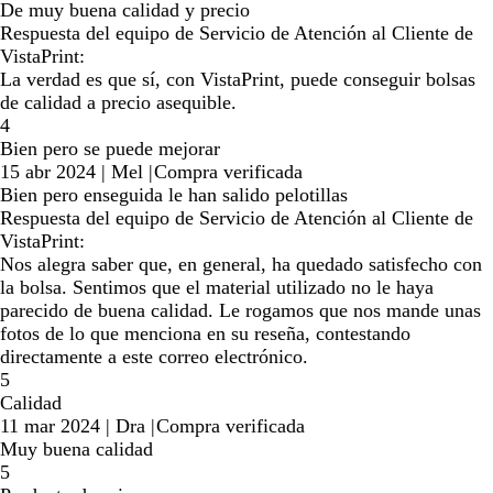
De muy buena calidad y precio
Respuesta del equipo de Servicio de Atención al Cliente de
VistaPrint:
La verdad es que sí, con VistaPrint, puede conseguir bolsas
de calidad a precio asequible.
4
Bien pero se puede mejorar
15 abr 2024
|
Mel
|
Compra verificada
Bien pero enseguida le han salido pelotillas
Respuesta del equipo de Servicio de Atención al Cliente de
VistaPrint:
Nos alegra saber que, en general, ha quedado satisfecho con
la bolsa. Sentimos que el material utilizado no le haya
parecido de buena calidad. Le rogamos que nos mande unas
fotos de lo que menciona en su reseña, contestando
directamente a este correo electrónico.
5
Calidad
11 mar 2024
|
Dra
|
Compra verificada
Muy buena calidad
5