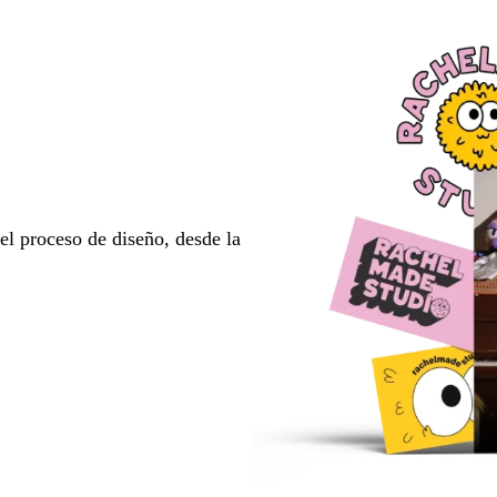
l proceso de diseño, desde la