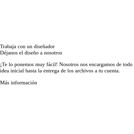
Trabaja con un diseñador
Déjanos el diseño a nosotros
¡Te lo ponemos muy fácil! Nosotros nos encargamos de todo e
idea inicial hasta la entrega de los archivos a tu cuenta.
Más información