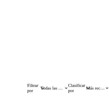
Filtrar
Clasificar
por
por