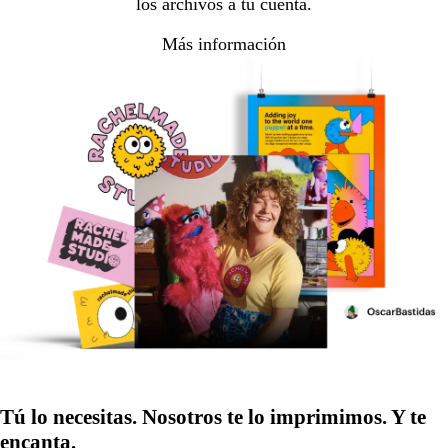
los archivos a tu cuenta.
Más información
Tú lo necesitas. Nosotros te lo imprimimos. Y te
encanta.