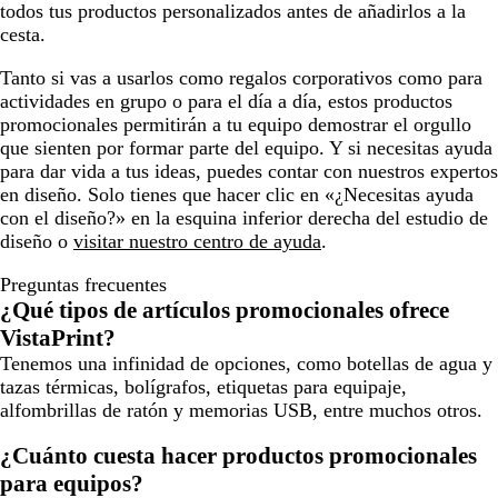
todos tus productos personalizados antes de añadirlos a la
cesta.
Tanto si vas a usarlos como regalos corporativos como para
actividades en grupo o para el día a día, estos productos
promocionales permitirán a tu equipo demostrar el orgullo
que sienten por formar parte del equipo. Y si necesitas ayuda
para dar vida a tus ideas, puedes contar con nuestros expertos
en diseño. Solo tienes que hacer clic en «¿Necesitas ayuda
con el diseño?» en la esquina inferior derecha del estudio de
diseño o
visitar nuestro centro de ayuda
.
Preguntas frecuentes
¿Qué tipos de artículos promocionales ofrece
VistaPrint?
Tenemos una infinidad de opciones, como botellas de agua y
tazas térmicas, bolígrafos, etiquetas para equipaje,
alfombrillas de ratón y memorias USB, entre muchos otros.
¿Cuánto cuesta hacer productos promocionales
para equipos?