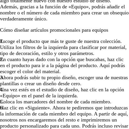
algo totalmente nuevo con nuestro estudio de diseño.
Además, gracias a la función de «Equipo», podrás añadir el
nombre o el número de cada miembro para crear un obsequio
verdaderamente único.
Cómo diseñar artículos promocionales para equipos
Escoge el producto que más te guste de nuestra colección.
Utiliza los filtros de la izquierda para clasificar por material,
tipo de decoración, estilo y otros parámetros.
En cuanto hayas dado con la opción que buscabas, haz clic
en el producto para ir a la página del producto. Aquí podrás
escoger el color del material.
Ahora podrás subir tu propio diseño, escoger una de nuestras
plantillas o crear un diseño desde cero.
Una vez estés en el estudio de diseño, haz clic en la opción
«Equipo» en el panel de la izquierda.
Coloca los marcadores del nombre de cada miembro.
Haz clic en «Siguiente». Ahora te pediremos que introduzcas
la información de cada miembro del equipo. A partir de aquí,
nosotros nos encargaremos del resto e imprimiremos un
producto personalizado para cada uno. Podrás incluso revisar