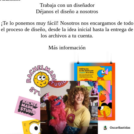
Trabaja con un diseñador
Déjanos el diseño a nosotros
¡Te lo ponemos muy fácil! Nosotros nos encargamos de todo
el proceso de diseño, desde la idea inicial hasta la entrega de
los archivos a tu cuenta.
Más información