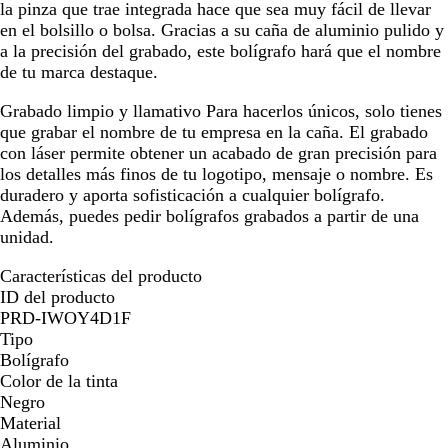
la pinza que trae integrada hace que sea muy fácil de llevar
en el bolsillo o bolsa. Gracias a su caña de aluminio pulido y
a la precisión del grabado, este bolígrafo hará que el nombre
de tu marca destaque.
Grabado limpio y llamativo
Para hacerlos únicos, solo tienes
que grabar el nombre de tu empresa en la caña. El grabado
con láser permite obtener un acabado de gran precisión para
los detalles más finos de tu logotipo, mensaje o nombre. Es
duradero y aporta sofisticación a cualquier bolígrafo.
Además, puedes pedir bolígrafos grabados a partir de una
unidad.
Características del producto
ID del producto
PRD-IWOY4D1F
Tipo
Bolígrafo
Color de la tinta
Negro
Material
Aluminio