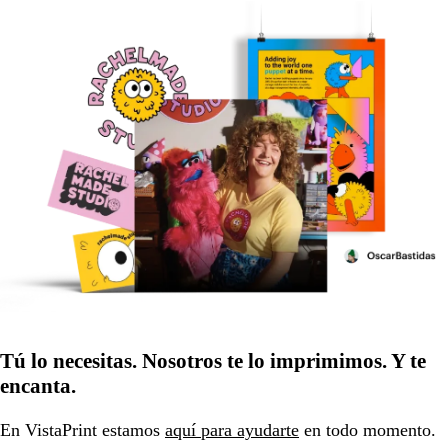
Tú lo necesitas. Nosotros te lo imprimimos. Y te
encanta.
En VistaPrint estamos
aquí para ayudarte
en todo momento.