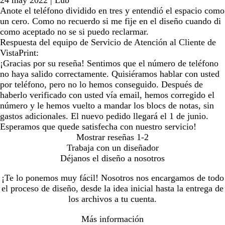
Anote el teléfono dividido en tres y entendió el espacio como
un cero. Como no recuerdo si me fije en el diseño cuando di
como aceptado no se si puedo reclarmar.
Respuesta del equipo de Servicio de Atención al Cliente de
VistaPrint:
¡Gracias por su reseña! Sentimos que el número de teléfono
no haya salido correctamente. Quisiéramos hablar con usted
por teléfono, pero no lo hemos conseguido. Después de
haberlo verificado con usted vía email, hemos corregido el
número y le hemos vuelto a mandar los blocs de notas, sin
gastos adicionales. El nuevo pedido llegará el 1 de junio.
Esperamos que quede satisfecha con nuestro servicio!
Mostrar reseñas
1-2
Trabaja con un diseñador
Déjanos el diseño a nosotros
¡Te lo ponemos muy fácil! Nosotros nos encargamos de todo
el proceso de diseño, desde la idea inicial hasta la entrega de
los archivos a tu cuenta.
Más información