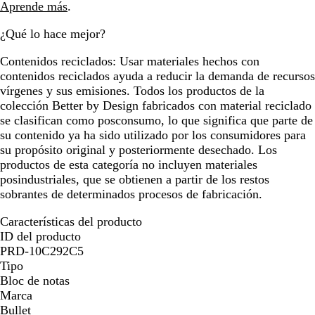
Aprende más
.
¿Qué lo hace mejor?
Contenidos reciclados:
Usar materiales hechos con
contenidos reciclados ayuda a reducir la demanda de recursos
vírgenes y sus emisiones. Todos los productos de la
colección Better by Design fabricados con material reciclado
se clasifican como posconsumo, lo que significa que parte de
su contenido ya ha sido utilizado por los consumidores para
su propósito original y posteriormente desechado. Los
productos de esta categoría no incluyen materiales
posindustriales, que se obtienen a partir de los restos
sobrantes de determinados procesos de fabricación.
Características del producto
ID del producto
PRD-10C292C5
Tipo
Bloc de notas
Marca
Bullet