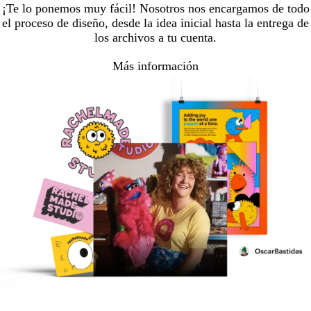
¡Te lo ponemos muy fácil! Nosotros nos encargamos de todo
el proceso de diseño, desde la idea inicial hasta la entrega de
los archivos a tu cuenta.
Más información