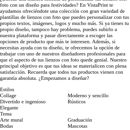
foto con un diseño para festividades? En VistaPrint te
ayudamos ofreciéndote una colección con gran variedad de
plantillas de lienzos con foto que puedes personalizar con tus
propios textos, imágenes, logos y mucho más. Si ya tienes tu
propio diseño, tampoco hay problema, puedes subirlo a
nuestra plataforma y pasar directamente a escoger las
opciones de producto que más te interesen. Además, si
necesitas ayuda con tu diseño, te ofrecemos la opción de
trabajar con uno de nuestros diseñadores profesionales para
que el aspecto de tus lienzos con foto quede genial. Nuestro
principal objetivo es que tus ideas se materialicen con plena
satisfacción. Recuerda que todos tus productos vienen con
garantía absoluta. ¿Empezamos a diseñar?
Estilos
Collage
Moderno y sencillo
Divertido e ingenioso
Rústicos
Elegante
Tema
Arte mural
Graduación
Bodas
Mascotas