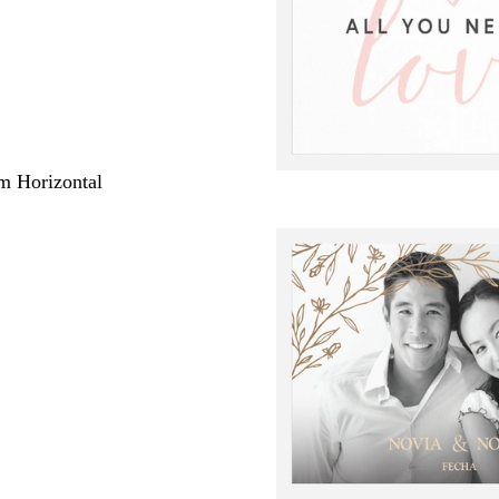
m Horizontal