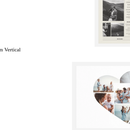
m Vertical