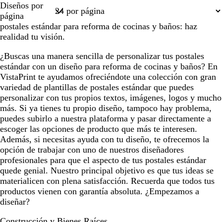
Diseños por
1
página
postales estándar para reforma de cocinas y baños: haz
realidad tu visión.
¿Buscas una manera sencilla de personalizar tus postales
estándar con un diseño para reforma de cocinas y baños? En
VistaPrint te ayudamos ofreciéndote una colección con gran
variedad de plantillas de postales estándar que puedes
personalizar con tus propios textos, imágenes, logos y mucho
más. Si ya tienes tu propio diseño, tampoco hay problema,
puedes subirlo a nuestra plataforma y pasar directamente a
escoger las opciones de producto que más te interesen.
Además, si necesitas ayuda con tu diseño, te ofrecemos la
opción de trabajar con uno de nuestros diseñadores
profesionales para que el aspecto de tus postales estándar
quede genial. Nuestro principal objetivo es que tus ideas se
materialicen con plena satisfacción. Recuerda que todos tus
productos vienen con garantía absoluta. ¿Empezamos a
diseñar?
Construcción y Bienes Raíces