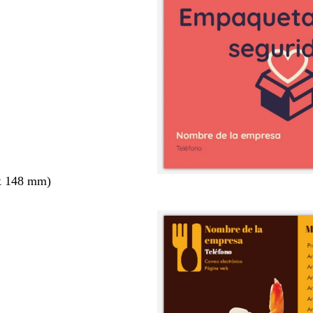
x 148 mm)