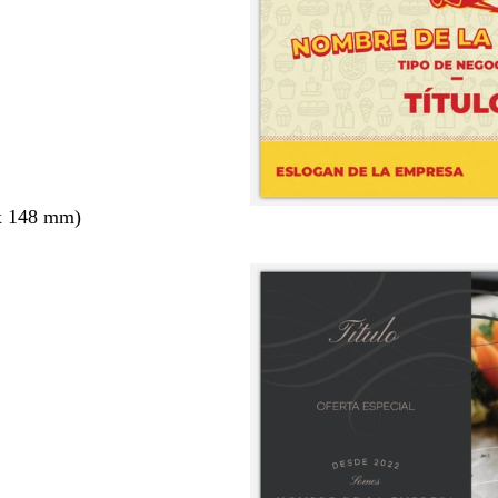
x 148 mm)