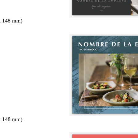
x 148 mm)
x 148 mm)