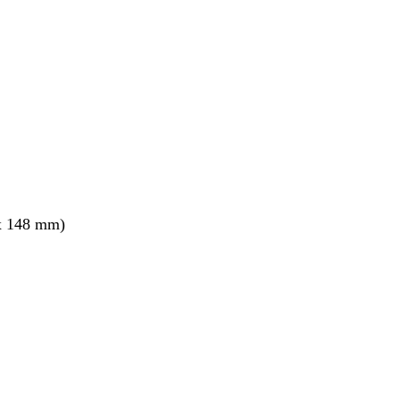
x 148 mm)