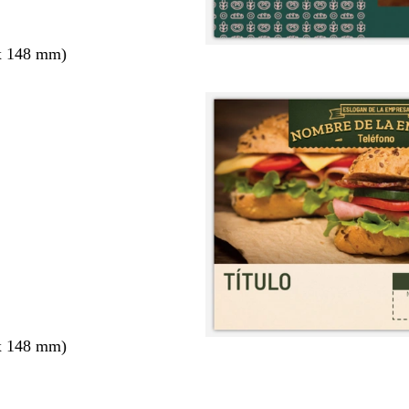
x 148 mm)
x 148 mm)