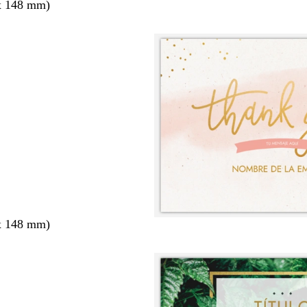
x 148 mm)
x 148 mm)