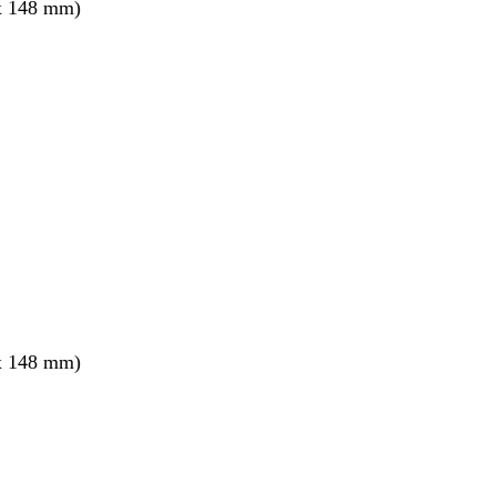
x 148 mm)
x 148 mm)