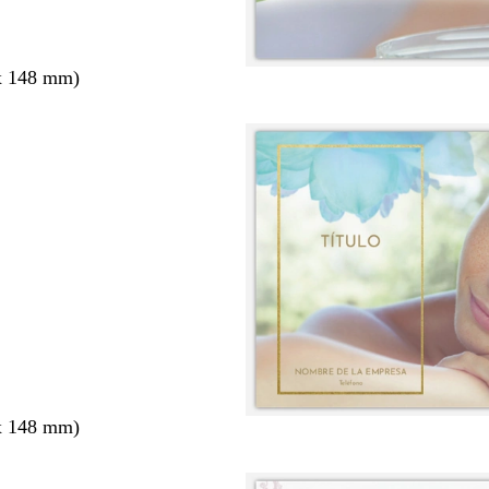
x 148 mm)
x 148 mm)