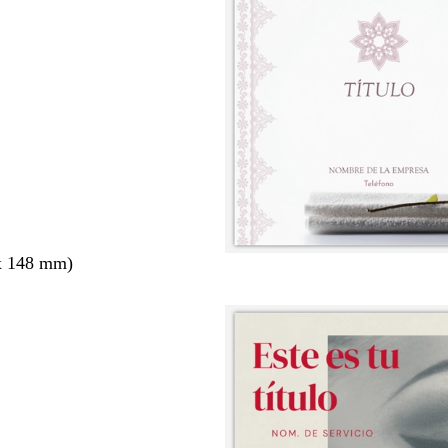
x 148 mm)