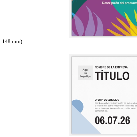
x 148 mm)