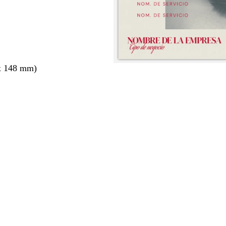
x 148 mm)