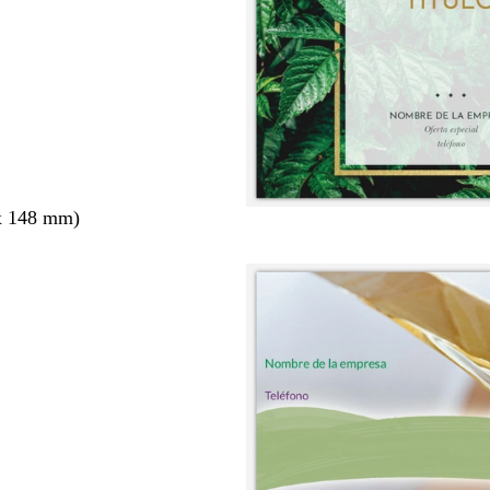
x 148 mm)