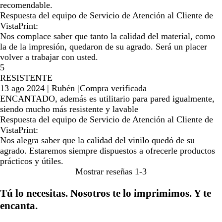
recomendable.
Respuesta del equipo de Servicio de Atención al Cliente de
VistaPrint:
Nos complace saber que tanto la calidad del material, como
la de la impresión, quedaron de su agrado. Será un placer
volver a trabajar con usted.
5
RESISTENTE
13 ago 2024
|
Rubén
|
Compra verificada
ENCANTADO, además es utilitario para pared igualmente,
siendo mucho más resistente y lavable
Respuesta del equipo de Servicio de Atención al Cliente de
VistaPrint:
Nos alegra saber que la calidad del vinilo quedó de su
agrado. Estaremos siempre dispuestos a ofrecerle productos
prácticos y útiles.
Mostrar reseñas
1-3
Tú lo necesitas. Nosotros te lo imprimimos. Y te
encanta.