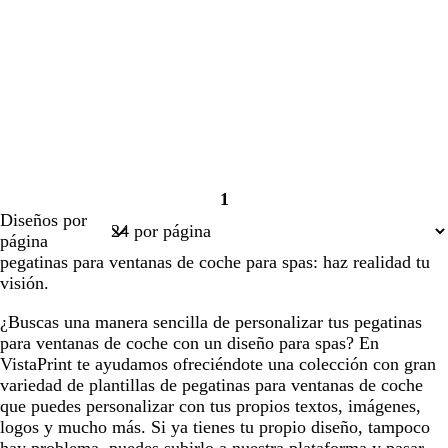
1
Página
Diseños por
1
página
pegatinas para ventanas de coche para spas: haz realidad tu
visión.
¿Buscas una manera sencilla de personalizar tus pegatinas
para ventanas de coche con un diseño para spas? En
VistaPrint te ayudamos ofreciéndote una colección con gran
variedad de plantillas de pegatinas para ventanas de coche
que puedes personalizar con tus propios textos, imágenes,
logos y mucho más. Si ya tienes tu propio diseño, tampoco