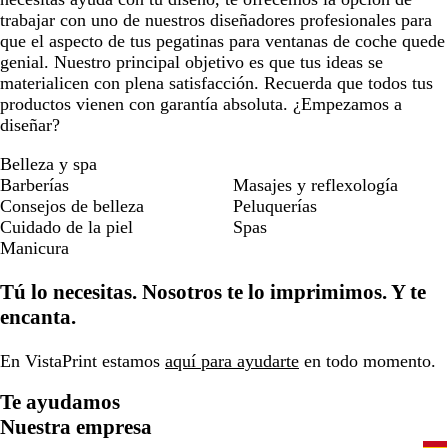
trabajar con uno de nuestros diseñadores profesionales para
que el aspecto de tus pegatinas para ventanas de coche quede
genial. Nuestro principal objetivo es que tus ideas se
materialicen con plena satisfacción. Recuerda que todos tus
productos vienen con garantía absoluta. ¿Empezamos a
diseñar?
Belleza y spa
Barberías
Masajes y reflexología
Consejos de belleza
Peluquerías
Cuidado de la piel
Spas
Manicura
Tú lo necesitas. Nosotros te lo imprimimos. Y te
encanta.
En VistaPrint estamos
aquí para ayudarte
en todo momento.
Te ayudamos
Nuestra empresa