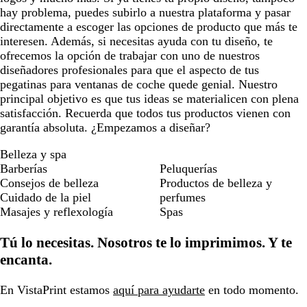
hay problema, puedes subirlo a nuestra plataforma y pasar
directamente a escoger las opciones de producto que más te
interesen. Además, si necesitas ayuda con tu diseño, te
ofrecemos la opción de trabajar con uno de nuestros
diseñadores profesionales para que el aspecto de tus
pegatinas para ventanas de coche quede genial. Nuestro
principal objetivo es que tus ideas se materialicen con plena
satisfacción. Recuerda que todos tus productos vienen con
garantía absoluta. ¿Empezamos a diseñar?
Belleza y spa
Barberías
Peluquerías
Consejos de belleza
Productos de belleza y
Cuidado de la piel
perfumes
Masajes y reflexología
Spas
Tú lo necesitas. Nosotros te lo imprimimos. Y te
encanta.
En VistaPrint estamos
aquí para ayudarte
en todo momento.