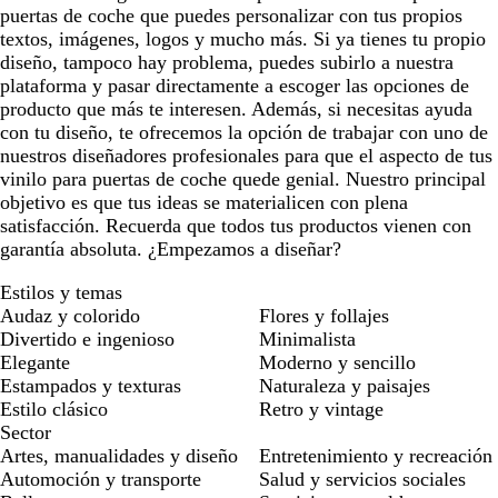
puertas de coche que puedes personalizar con tus propios
textos, imágenes, logos y mucho más. Si ya tienes tu propio
diseño, tampoco hay problema, puedes subirlo a nuestra
plataforma y pasar directamente a escoger las opciones de
producto que más te interesen. Además, si necesitas ayuda
con tu diseño, te ofrecemos la opción de trabajar con uno de
nuestros diseñadores profesionales para que el aspecto de tus
vinilo para puertas de coche quede genial. Nuestro principal
objetivo es que tus ideas se materialicen con plena
satisfacción. Recuerda que todos tus productos vienen con
garantía absoluta. ¿Empezamos a diseñar?
Estilos y temas
Audaz y colorido
Flores y follajes
Divertido e ingenioso
Minimalista
Elegante
Moderno y sencillo
Estampados y texturas
Naturaleza y paisajes
Estilo clásico
Retro y vintage
Sector
Artes, manualidades y diseño
Entretenimiento y recreación
Automoción y transporte
Salud y servicios sociales