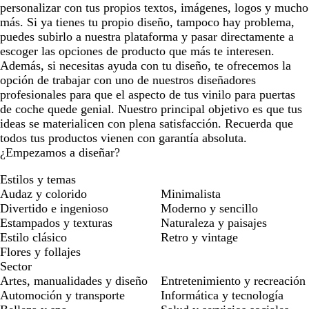
personalizar con tus propios textos, imágenes, logos y mucho
más. Si ya tienes tu propio diseño, tampoco hay problema,
puedes subirlo a nuestra plataforma y pasar directamente a
escoger las opciones de producto que más te interesen.
Además, si necesitas ayuda con tu diseño, te ofrecemos la
opción de trabajar con uno de nuestros diseñadores
profesionales para que el aspecto de tus vinilo para puertas
de coche quede genial. Nuestro principal objetivo es que tus
ideas se materialicen con plena satisfacción. Recuerda que
todos tus productos vienen con garantía absoluta.
¿Empezamos a diseñar?
Estilos y temas
Audaz y colorido
Minimalista
Divertido e ingenioso
Moderno y sencillo
Estampados y texturas
Naturaleza y paisajes
Estilo clásico
Retro y vintage
Flores y follajes
Sector
Artes, manualidades y diseño
Entretenimiento y recreación
Automoción y transporte
Informática y tecnología