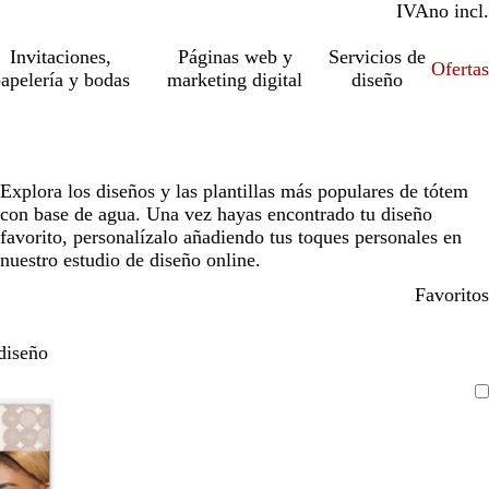
IVA
incl.
no incl.
Invitaciones,
Páginas web y
Servicios de
Ofertas
apelería y bodas
marketing digital
diseño
Explora los diseños y las plantillas más populares de tótem
con base de agua. Una vez hayas encontrado tu diseño
favorito, personalízalo añadiendo tus toques personales en
nuestro estudio de diseño online.
Favoritos
diseño