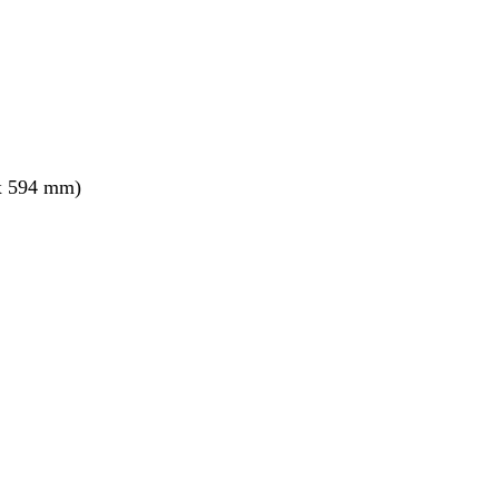
x 594 mm)