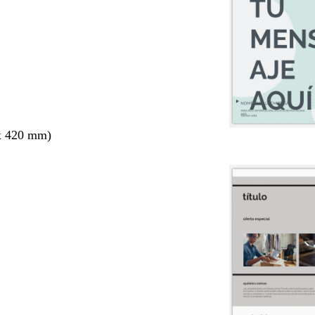
x 420 mm)