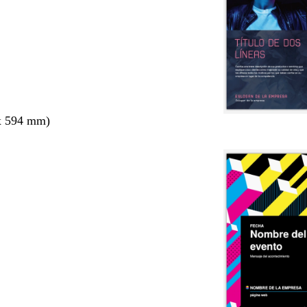
x 594 mm)