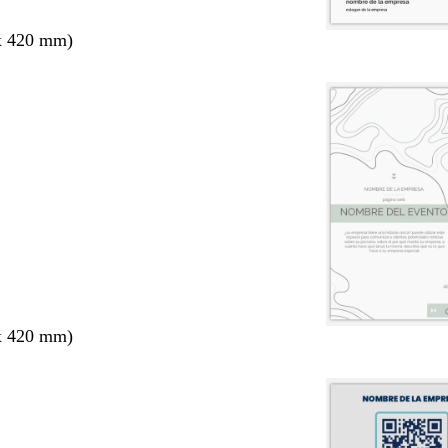
x 420 mm)
x 420 mm)