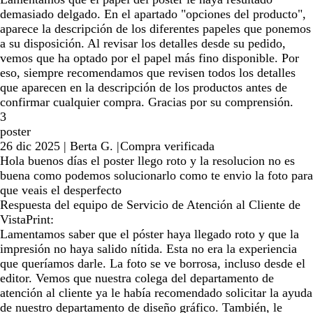
demasiado delgado. En el apartado "opciones del producto",
aparece la descripción de los diferentes papeles que ponemos
a su disposición. Al revisar los detalles desde su pedido,
vemos que ha optado por el papel más fino disponible. Por
eso, siempre recomendamos que revisen todos los detalles
que aparecen en la descripción de los productos antes de
confirmar cualquier compra. Gracias por su comprensión.
3
poster
26 dic 2025
|
Berta G.
|
Compra verificada
Hola buenos días el poster llego roto y la resolucion no es
buena como podemos solucionarlo como te envio la foto para
que veais el desperfecto
Respuesta del equipo de Servicio de Atención al Cliente de
VistaPrint:
Lamentamos saber que el póster haya llegado roto y que la
impresión no haya salido nítida. Esta no era la experiencia
que queríamos darle. La foto se ve borrosa, incluso desde el
editor. Vemos que nuestra colega del departamento de
atención al cliente ya le había recomendado solicitar la ayuda
de nuestro departamento de diseño gráfico. También, le