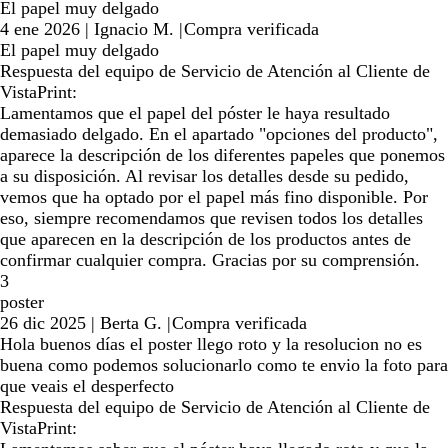
El papel muy delgado
4 ene 2026
|
Ignacio M.
|
Compra verificada
El papel muy delgado
Respuesta del equipo de Servicio de Atención al Cliente de
VistaPrint:
Lamentamos que el papel del póster le haya resultado
demasiado delgado. En el apartado "opciones del producto",
aparece la descripción de los diferentes papeles que ponemos
a su disposición. Al revisar los detalles desde su pedido,
vemos que ha optado por el papel más fino disponible. Por
eso, siempre recomendamos que revisen todos los detalles
que aparecen en la descripción de los productos antes de
confirmar cualquier compra. Gracias por su comprensión.
3
poster
26 dic 2025
|
Berta G.
|
Compra verificada
Hola buenos días el poster llego roto y la resolucion no es
buena como podemos solucionarlo como te envio la foto para
que veais el desperfecto
Respuesta del equipo de Servicio de Atención al Cliente de
VistaPrint: