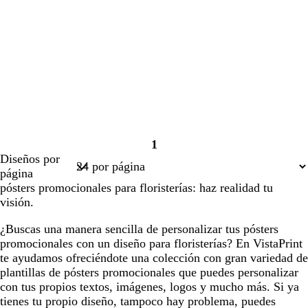
1
Página
Diseños por
1
página
pósters promocionales para floristerías: haz realidad tu
visión.
¿Buscas una manera sencilla de personalizar tus pósters
promocionales con un diseño para floristerías? En VistaPrint
te ayudamos ofreciéndote una colección con gran variedad de
plantillas de pósters promocionales que puedes personalizar
con tus propios textos, imágenes, logos y mucho más. Si ya
tienes tu propio diseño, tampoco hay problema, puedes