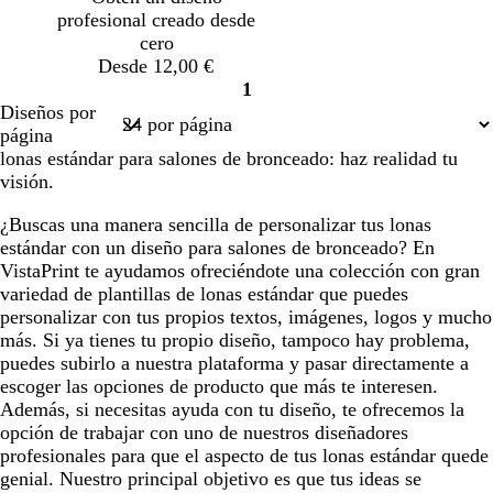
profesional creado desde
cero
Desde 12,00 €
1
Página
Diseños por
1
página
lonas estándar para salones de bronceado: haz realidad tu
visión.
¿Buscas una manera sencilla de personalizar tus lonas
estándar con un diseño para salones de bronceado? En
VistaPrint te ayudamos ofreciéndote una colección con gran
variedad de plantillas de lonas estándar que puedes
personalizar con tus propios textos, imágenes, logos y mucho
más. Si ya tienes tu propio diseño, tampoco hay problema,
puedes subirlo a nuestra plataforma y pasar directamente a
escoger las opciones de producto que más te interesen.
Además, si necesitas ayuda con tu diseño, te ofrecemos la
opción de trabajar con uno de nuestros diseñadores
profesionales para que el aspecto de tus lonas estándar quede
genial. Nuestro principal objetivo es que tus ideas se