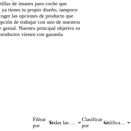
tillas de imanes para coche que
 ya tienes tu propio diseño, tampoco
coger las opciones de producto que
opción de trabajar con uno de nuestros
 genial. Nuestro principal objetivo es
 productos vienen con garantía
Filtrar
Clasificar
por
por