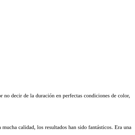
 no decir de la duración en perfectas condiciones de color,
 mucha calidad, los resultados han sido fantásticos. Era una